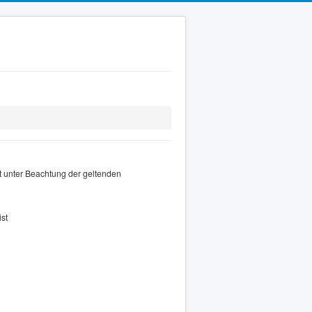
 unter Beachtung der geltenden
st