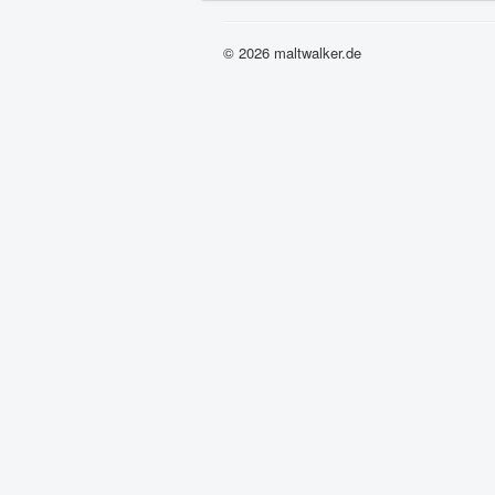
© 2026 maltwalker.de