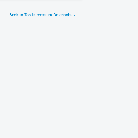
Back to Top
Impressum
Datenschutz