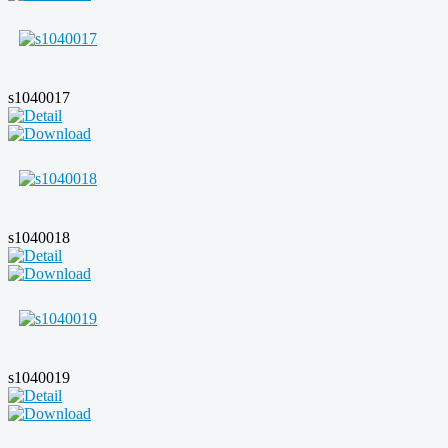
s1040017
s1040018
s1040019