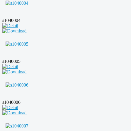
s1040004
s1040005
s1040006