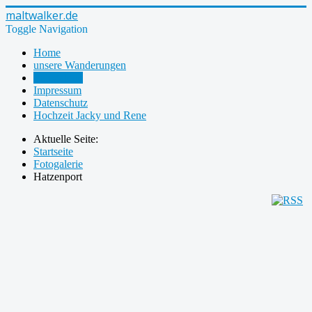
maltwalker.de
Toggle Navigation
Home
unsere Wanderungen
Fotogalerie
Impressum
Datenschutz
Hochzeit Jacky und Rene
Aktuelle Seite:
Startseite
Fotogalerie
Hatzenport