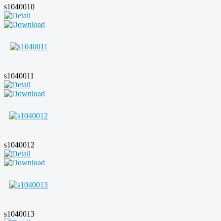
s1040010
s1040011
s1040012
s1040013