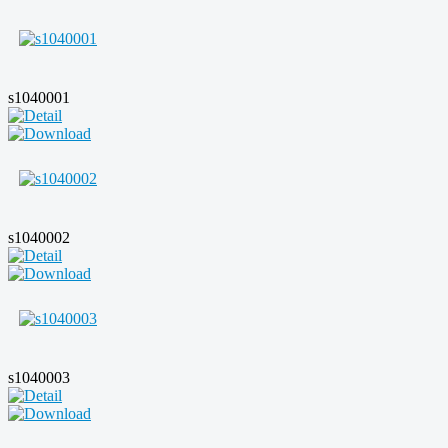
s1040001
s1040002
s1040003