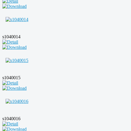
s1040014
s1040015
s1040016