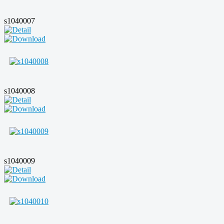
s1040007
s1040008
s1040009