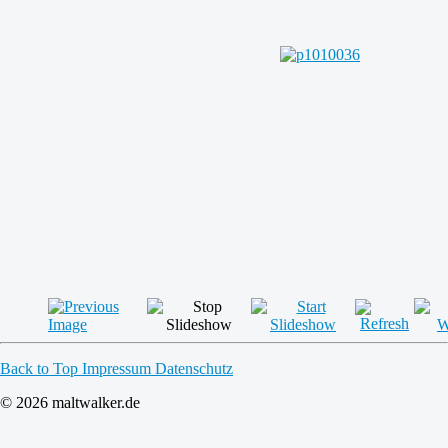
Back to Top
Impressum
Datenschutz
© 2026 maltwalker.de